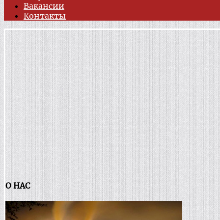
Вакансии
Контакты
О НАС