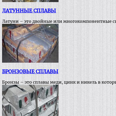
ЛАТУННЫЕ СПЛАВЫ
Латуни – это двойные или многокомпонентные с
БРОНЗОВЫЕ СПЛАВЫ
Бронзы – это сплавы меди, цинк и никель в кото