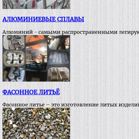
АЛЮМИНИЕВЫЕ СПЛАВЫ
Алюминий - самыми распространенными легирующ
ФАСОННОЕ ЛИТЬЁ
Фасонное литье – это изготовление литых издели