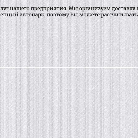
слуг нашего предприятия. Мы организуем доставку
ственный автопарк, поэтому Вы можете рассчитыват